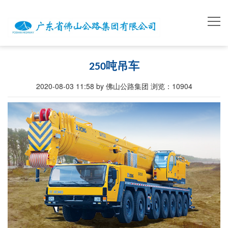
250吨吊车
2020-08-03 11:58 by 佛山公路集团
浏览：
10904