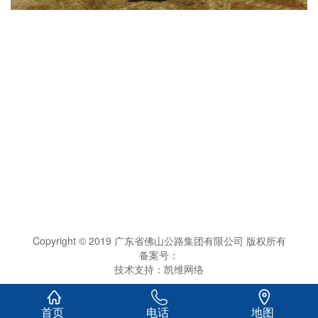
Copyright © 2019 广东省佛山公路集团有限公司 版权所有
备案号：
技术支持：
凯维网络



首页
电话
地图
0.157949s