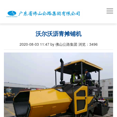
沃尔沃沥青摊铺机
2020-08-03 11:47 by 佛山公路集团
浏览：
3496