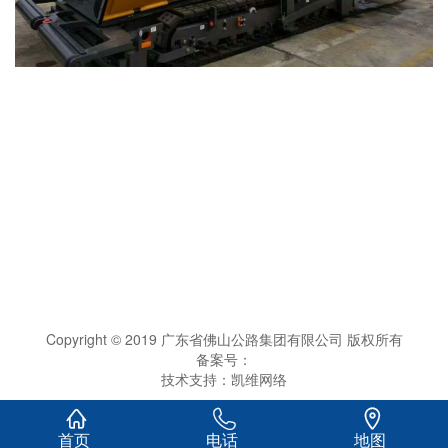
Copyright © 2019 广东省佛山公路集团有限公司 版权所有
备案号：
技术支持：
凯维网络



首页
电话
地图
0.156849s