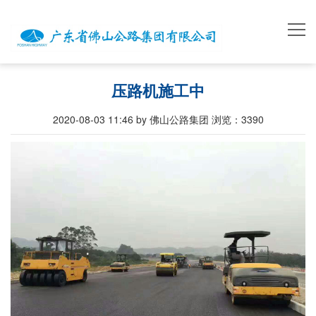
压路机施工中
2020-08-03 11:46 by 佛山公路集团
浏览：
3390