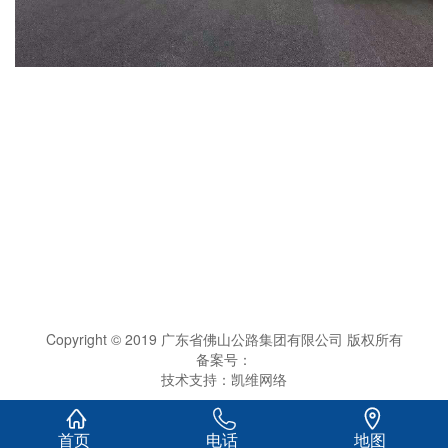
Copyright © 2019 广东省佛山公路集团有限公司 版权所有
备案号：
技术支持：
凯维网络



首页
电话
地图
0.172305s