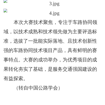
本次大赛技术聚焦，专注于车路协同领
域，以技术成熟和技术领先做为主要评选标
准，选拔了一批能实际落地、且技术创新性
强的车路协同技术项目产品，具有鲜明的赛
事特点。大赛的成功举办，为优秀项目的成
果转化夯实了基础，是服务交通强国建设的
有益探索。
（转自中国公路学会）