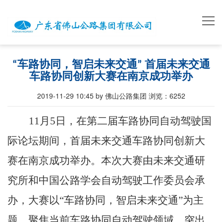
“车路协同，智启未来交通” 首届未来交通
车路协同创新大赛在南京成功举办
2019-11-29 10:45 by 佛山公路集团
浏览：
6252
11
月5日，在第二届车路协同自动驾驶国
际论坛期间，首届未来交通车路协同创新大
赛在南京成功举办。本次大赛由未来交通研
究所和中国公路学会自动驾驶工作委员会承
办，大赛以“车路协同，智启未来交通”为主
题，聚焦当前车路协同自动驾驶领域，突出