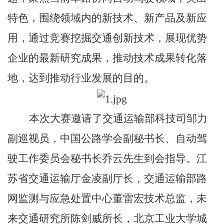
特色，围绕领域内的新技术、新产品及新应
用，通过竞赛挖掘交通创新技术，展现优势
企业的最新研究成果，推动技术成果转化落
地，达到推动行业发展的目的。
本次大赛邀请了交通运输部科技司邹力
副巡视员，中国公路学会副秘书长、自动驾
驶工作委员会秘书长乔云先生到会指导。江
苏省交通运输厅金凌副厅长，交通运输部路
网监测与应急处置中心董雷宏技术总监，未
来交通研究所陈剑威所长，北京工业大学城