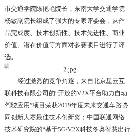
市交通学院陈艳艳院长，东南大学交通学院
杨敏副院长组成了强大的专家评委会，从作
品完成度、技术创新性、技术先进性、商业
价值、潜在价值等方面对参赛项目进行了评
选。
经过激烈的竞争角逐，来自北京星云互
联科技有限公司的“开放的V2X平台助力自动
驾驶应用”项目荣获2019年度未来交通车路协
同创新大赛最佳技术创新奖；中国联通网络
技术研究院的“基于5G/V2X科技冬奥智慧出行