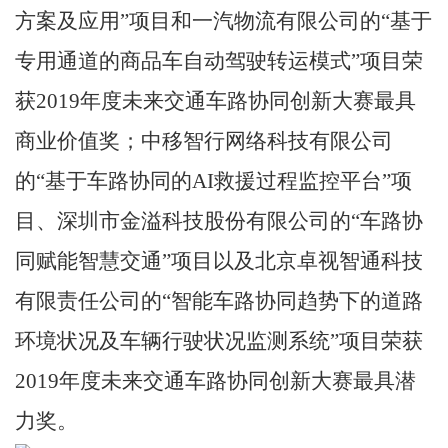
方案及应用”项目和一汽物流有限公司的“基于
专用通道的商品车自动驾驶转运模式”项目荣
获2019年度未来交通车路协同创新大赛最具
商业价值奖；中移智行网络科技有限公司
的“基于车路协同的AI救援过程监控平台”项
目、深圳市金溢科技股份有限公司的“车路协
同赋能智慧交通”项目以及北京卓视智通科技
有限责任公司的“智能车路协同趋势下的道路
环境状况及车辆行驶状况监测系统”项目荣获
2019年度未来交通车路协同创新大赛最具潜
力奖。