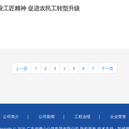
设工匠精神 促进农民工转型升级
上一页
1
2
3
4
5
6
7
下一页
公司简介
公司新闻
工程业绩
企业荣誉
opyright © 2020 广东省佛山公路集团有限公司 版权所有 技术支持：
凯维