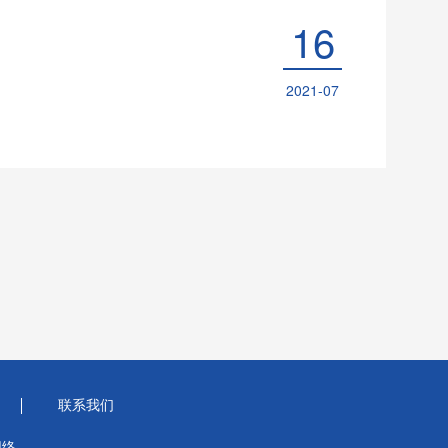
16
2021-07
联系我们
网络