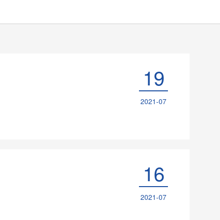
19
2021-07
16
2021-07