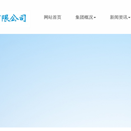
网站首页
集团概况
新闻资讯