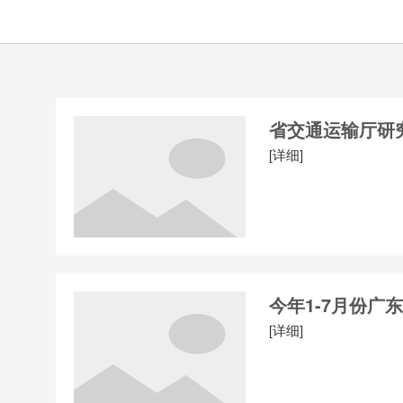
省交通运输厅研
[详细]
今年1-7月份广
[详细]