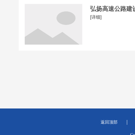
弘扬高速公路建
[详细]
返回顶部
C